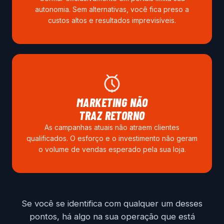
autonomia. Sem alternativas, você fica preso a
custos altos e resultados imprevisíveis.
MARKETING NÃO
TRAZ RETORNO
As campanhas atuais não atraem clientes
qualificados. O esforço e o investimento não geram
o volume de vendas esperado pela sua loja.
Se você se identifica com qualquer um desses
pontos, há algo na sua operação que está