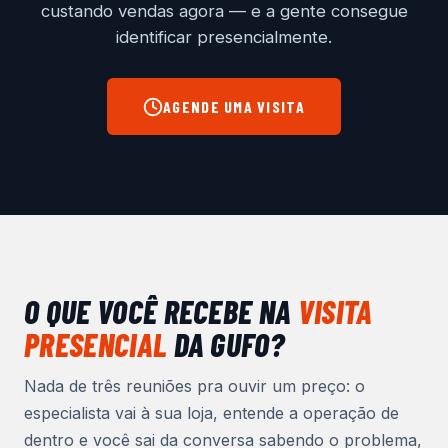
custando vendas agora — e a gente consegue
identificar presencialmente.
AGENDE UMA VISITA
O QUE VOCÊ RECEBE NA
VISITA
PRESENCIAL
DA GUFO?
Nada de três reuniões pra ouvir um preço: o
especialista vai à sua loja, entende a operação de
dentro e você sai da conversa sabendo o problema,