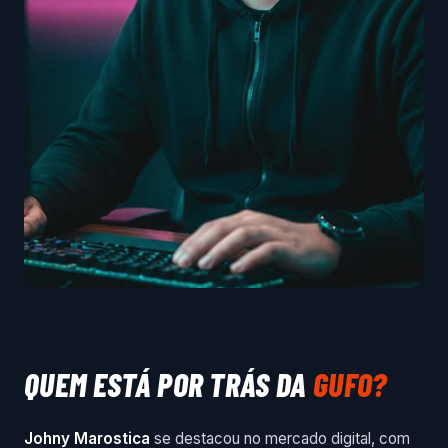
QUEM ESTÁ POR TRÁS DA
GUFO?
Johny Marostica
se destacou no mercado digital, com