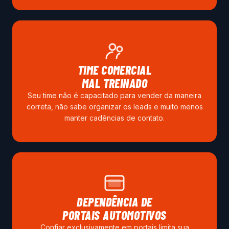
TIME COMERCIAL
MAL TREINADO
Seu time não é capacitado para vender da maneira
correta, não sabe organizar os leads e muito menos
manter cadências de contato.
DEPENDÊNCIA DE
PORTAIS AUTOMOTIVOS
Confiar exclusivamente em portais limita sua