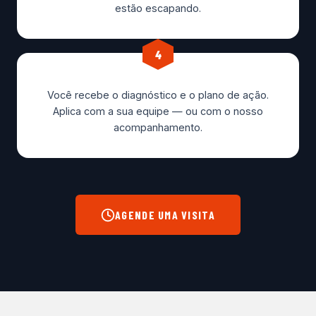
estão escapando.
4
Você recebe o diagnóstico e o plano de ação.
Aplica com a sua equipe — ou com o nosso
acompanhamento.
AGENDE UMA VISITA