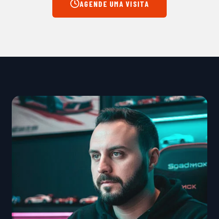
AGENDE UMA VISITA