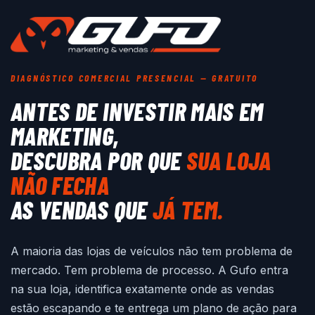
DIAGNÓSTICO COMERCIAL PRESENCIAL — GRATUITO
ANTES DE INVESTIR MAIS EM
MARKETING,
DESCUBRA POR QUE
SUA LOJA
NÃO FECHA
AS VENDAS QUE
JÁ TEM.
A maioria das lojas de veículos não tem problema de
mercado. Tem problema de processo. A Gufo entra
na sua loja, identifica exatamente onde as vendas
estão escapando e te entrega um plano de ação para