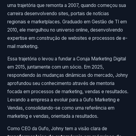
uma trajetória que remonta a 2007, quando começou sua
carreira desenvolvendo sites, portais de notícias
regionais e marketplaces. Graduado em Gestão de TI em
2010, ele mergulhou no universo online, desenvolvendo
expertise em construção de websites e processos de e-
mail marketing.
Essa trajetória o levou a fundar a Coruja Marketing Digital
em 2015, juntamente com um sócio. Em 2025,
respondendo às mudanças dinâmicas do mercado, Johny
aprofundou seu conhecimento através de mentoria
focada em processos de marketing, vendas e resultados.
Levando a empresa a evoluir para a Gufo Marketing e
Vendas, consolidando-se como uma referência em
marketing e vendas, orientada a resultados.
Como CEO da Gufo, Johny tem a visão clara de