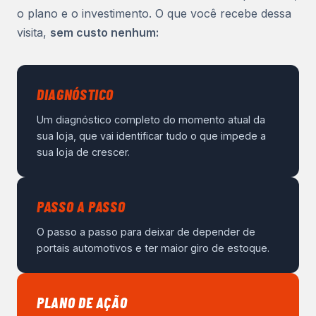
o plano e o investimento. O que você recebe dessa
visita,
sem custo nenhum:
DIAGNÓSTICO
Um diagnóstico completo do momento atual da
sua loja, que vai identificar tudo o que impede a
sua loja de crescer.
PASSO A PASSO
O passo a passo para deixar de depender de
portais automotivos e ter maior giro de estoque.
PLANO DE AÇÃO