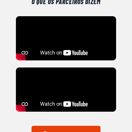
O QUE OS PARCEIROS DIZEM