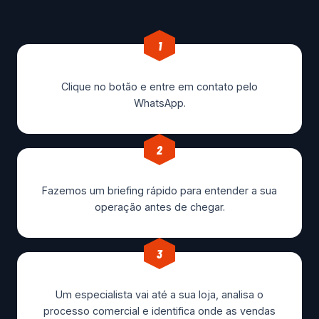
1
Clique no botão e entre em contato pelo
WhatsApp.
2
Fazemos um briefing rápido para entender a sua
operação antes de chegar.
3
Um especialista vai até a sua loja, analisa o
processo comercial e identifica onde as vendas