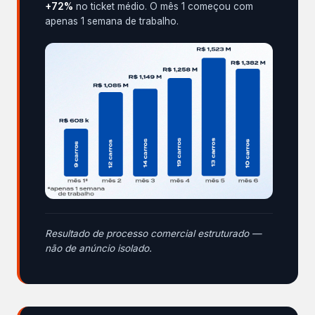
+72%
no ticket médio. O mês 1 começou com
apenas 1 semana de trabalho.
Resultado de processo comercial estruturado —
não de anúncio isolado.