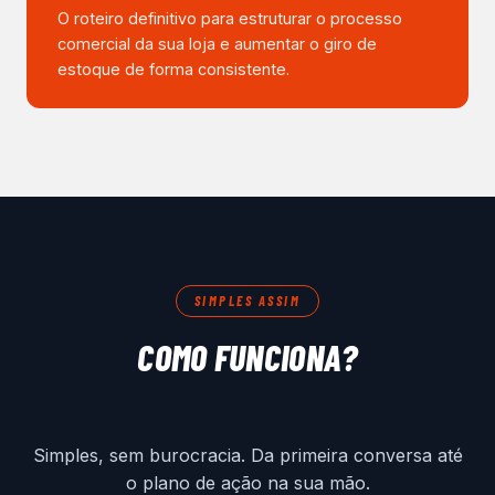
O roteiro definitivo para estruturar o processo
comercial da sua loja e aumentar o giro de
estoque de forma consistente.
SIMPLES ASSIM
COMO FUNCIONA?
Simples, sem burocracia. Da primeira conversa até
o plano de ação na sua mão.